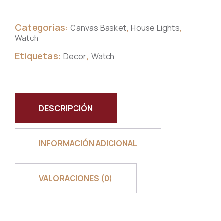
Categorías:
,
,
Canvas Basket
House Lights
Watch
Etiquetas:
,
Decor
Watch
DESCRIPCIÓN
INFORMACIÓN ADICIONAL
VALORACIONES (0)