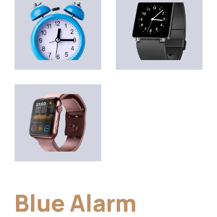
Transmisiones 2026
Blue Alarm