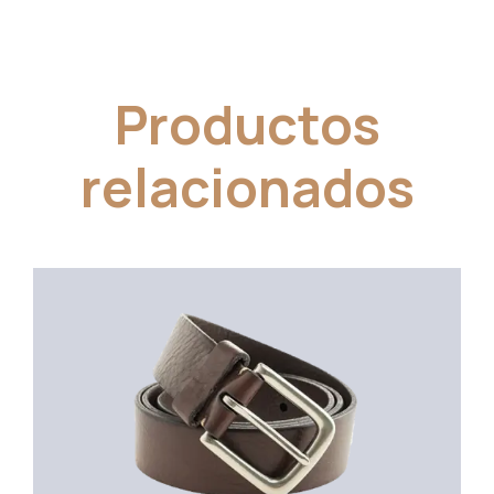
Productos
relacionados