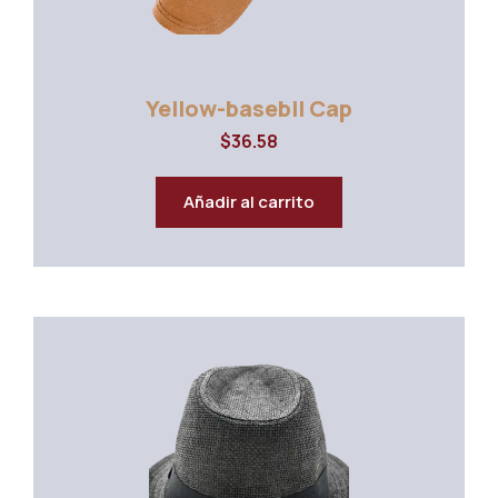
Yellow-basebll Cap
$
36.58
Añadir al carrito