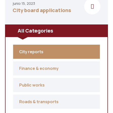
junio 15, 2023
Transmisiones 2026
City board applications
All Categories
City reports
Finance & economy
Public works
Roads & transports